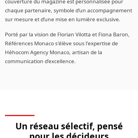
couverture du magazine est personnalisée pour
chaque partenaire, symbole d’un accompagnement
sur mesure et d’une mise en lumière exclusive.
Porté par la vision de Florian Vilotta et Fiona Baron,
Références Monaco s'élève sous l'expertise de
Héhocom Agency Monaco, artisan de la
communication d’excellence.
Un réseau sélectif, pensé
pour les décideurs