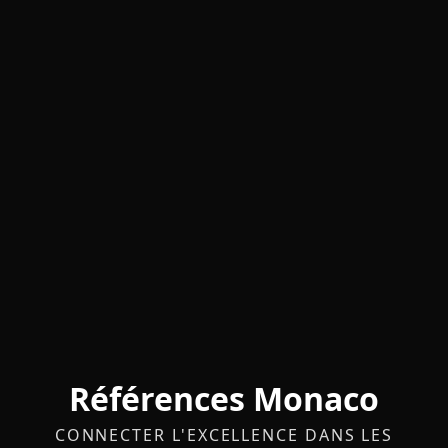
Références Monaco
CONNECTER L'EXCELLENCE DANS LES