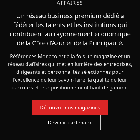
AFFAIRES
Un réseau business premium dédié à
fédérer les talents et les institutions qui
contribuent au rayonnement économique
de la Côte d’Azur et de la Principauté.
Références Monaco est à la fois un magazine et un
réseau d’affaires qui met en lumière des entreprises,
dirigeants et personnalités sélectionnés pour
l’excellence de leur savoir-faire, la qualité de leur
parcours et leur positionnement haut de gamme.
Découvrir nos magazines
Devenir partenaire