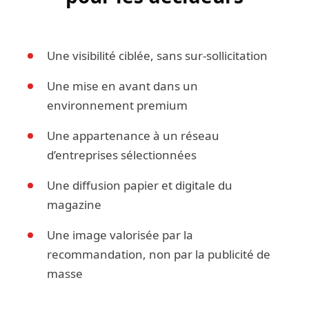
Une visibilité ciblée, sans sur-sollicitation
Une mise en avant dans un
environnement premium
Une appartenance à un réseau
d’entreprises sélectionnées
Une diffusion papier et digitale du
magazine
Une image valorisée par la
recommandation, non par la publicité de
masse