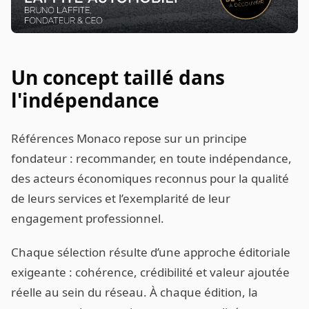
Un concept taillé dans
l'indépendance
Références Monaco repose sur un principe
fondateur : recommander, en toute indépendance,
des acteurs économiques reconnus pour la qualité
de leurs services et l’exemplarité de leur
engagement professionnel.
Chaque sélection résulte d’une approche éditoriale
exigeante : cohérence, crédibilité et valeur ajoutée
réelle au sein du réseau. À chaque édition, la